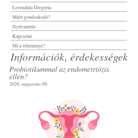
Levendula Drogéria
Miért gondoskodó?
Nyitvatartás
Kapcsolat
Mi a véleménye?
Információk, érdekességek
Probiotikummal az endometriózis
ellen?
2026. augusztus 08.