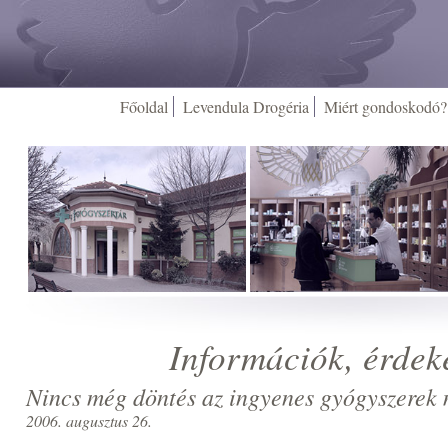
Főoldal
Levendula Drogéria
Miért gondoskodó?
Információk, érdek
Nincs még döntés az ingyenes gyógyszerek 
2006. augusztus 26.