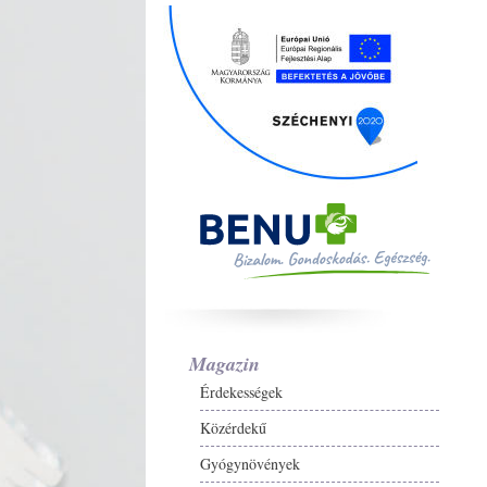
Magazin
Érdekességek
Közérdekű
Gyógynövények