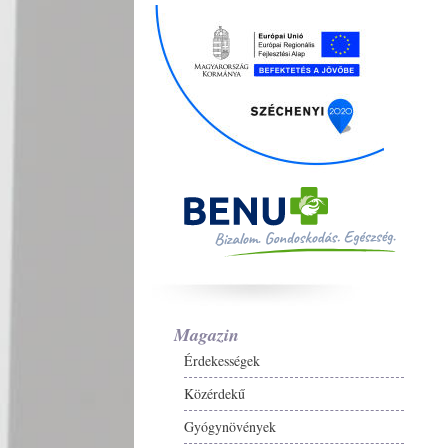
Magazin
Érdekességek
Közérdekű
Gyógynövények