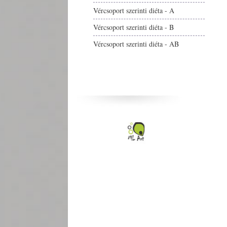
Vércsoport szerinti diéta - A
Vércsoport szerinti diéta - B
Vércsoport szerinti diéta - AB