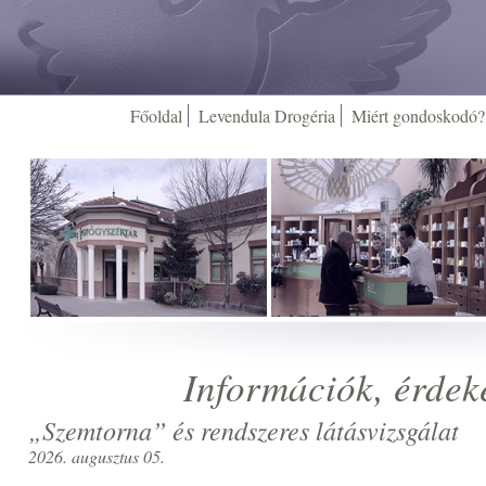
Főoldal
Levendula Drogéria
Miért gondoskodó?
Információk, érdek
„Szemtorna” és rendszeres látásvizsgálat
2026. augusztus 05.