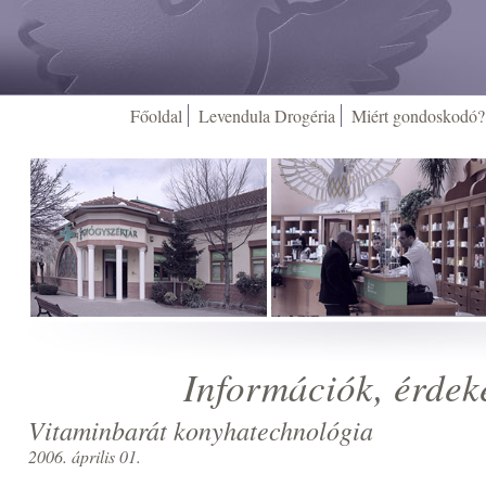
Főoldal
Levendula Drogéria
Miért gondoskodó?
Információk, érdek
Vitaminbarát konyhatechnológia
2006. április 01.