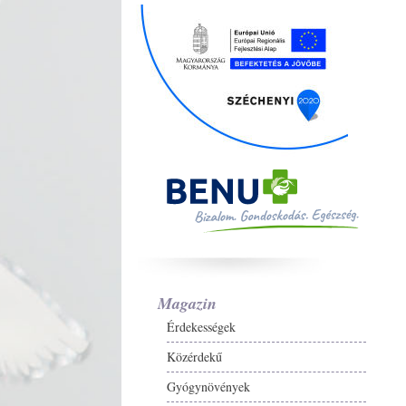
Magazin
Érdekességek
Közérdekű
Gyógynövények