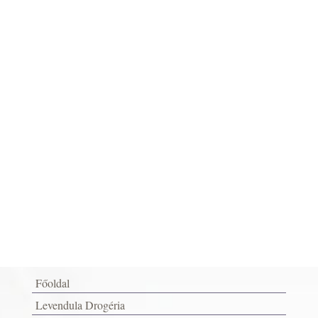
Főoldal
Levendula Drogéria