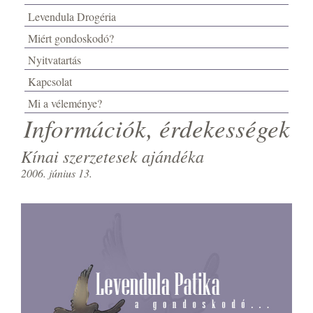
Levendula Drogéria
Miért gondoskodó?
Nyitvatartás
Kapcsolat
Mi a véleménye?
Információk, érdekességek
Kínai szerzetesek ajándéka
2006. június 13.