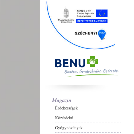
Magazin
Érdekességek
Közérdekű
Gyógynövények