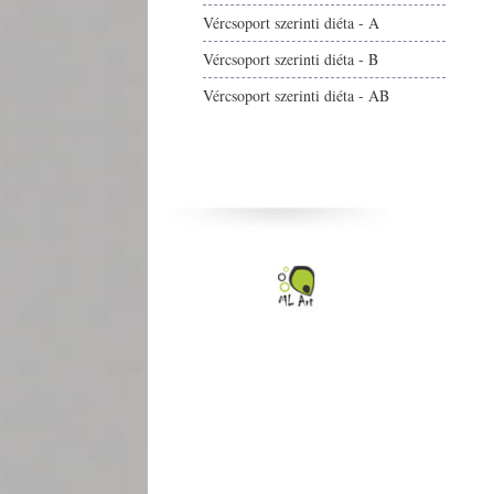
Vércsoport szerinti diéta - A
Vércsoport szerinti diéta - B
Vércsoport szerinti diéta - AB