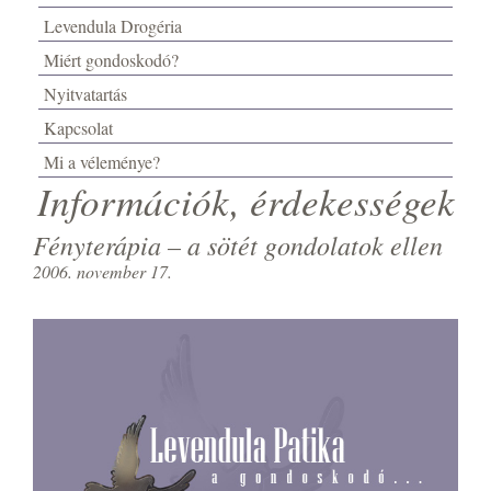
Levendula Drogéria
Miért gondoskodó?
Nyitvatartás
Kapcsolat
Mi a véleménye?
Információk, érdekességek
Fényterápia – a sötét gondolatok ellen
2006. november 17.