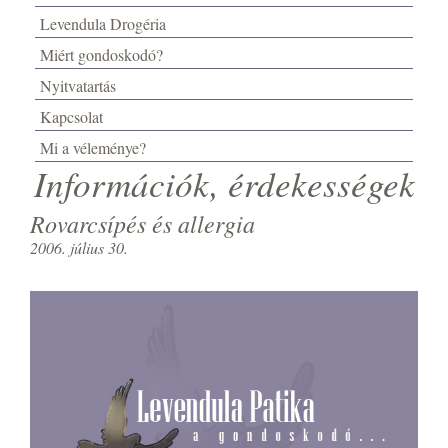
Levendula Drogéria
Miért gondoskodó?
Nyitvatartás
Kapcsolat
Mi a véleménye?
Információk, érdekességek
Rovarcsípés és allergia
2006. július 30.