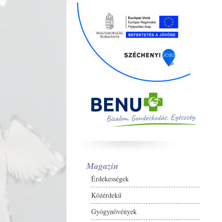
Magazin
Érdekességek
Közérdekű
Gyógynövények