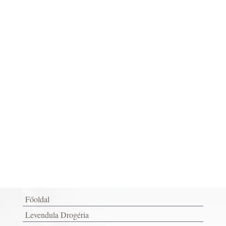
Főoldal
Levendula Drogéria