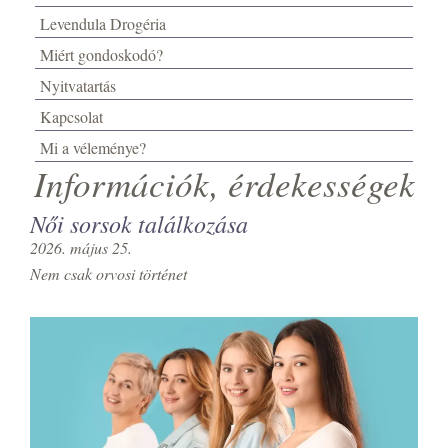
Levendula Drogéria
Miért gondoskodó?
Nyitvatartás
Kapcsolat
Mi a véleménye?
Információk, érdekességek
Női sorsok találkozása
2026. május 25.
Nem csak orvosi történet