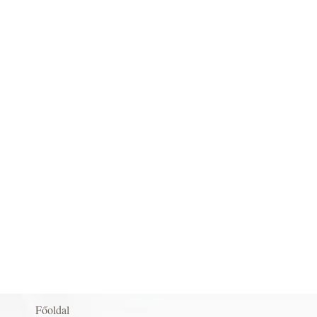
Főoldal