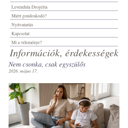
Levendula Drogéria
Miért gondoskodó?
Nyitvatartás
Kapcsolat
Mi a véleménye?
Információk, érdekességek
Nem csonka, csak egyszülős
2026. május 17.