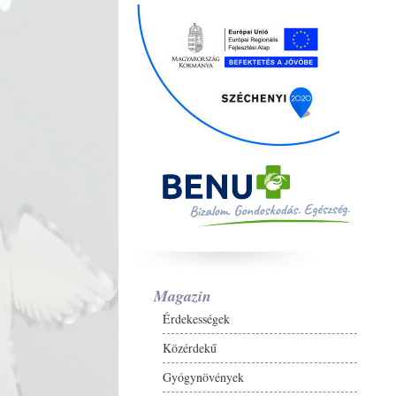
Magazin
Érdekességek
Közérdekű
Gyógynövények