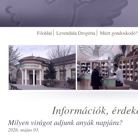
Főoldal
Levendula Drogéria
Miért gondoskodó?
Információk, érdek
Milyen virágot adjunk anyák napjára?
2026. május 03.