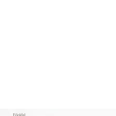
Főoldal