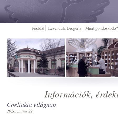
Főoldal
Levendula Drogéria
Miért gondoskodó?
Információk, érdek
Coeliakia világnap
2026. május 22.