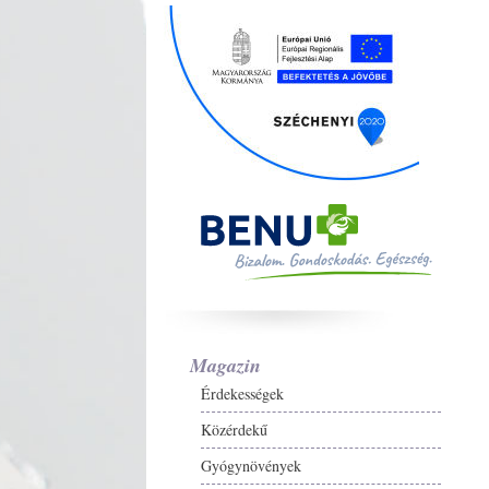
Magazin
Érdekességek
Közérdekű
Gyógynövények