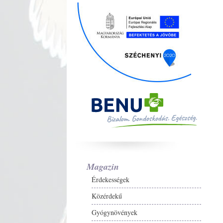
Magazin
Érdekességek
Közérdekű
Gyógynövények