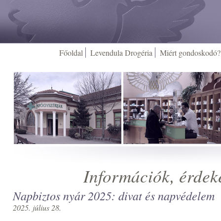
Főoldal
Levendula Drogéria
Miért gondoskodó?
Információk, érdek
Napbiztos nyár 2025: divat és napvédelem
2025. július 28.