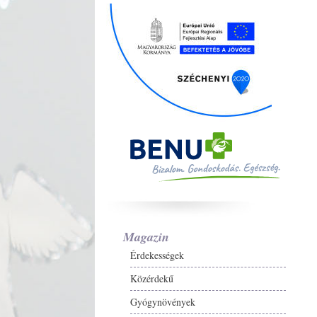
Magazin
Érdekességek
Közérdekű
Gyógynövények