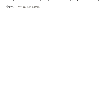
forrás:
Patika Magazin