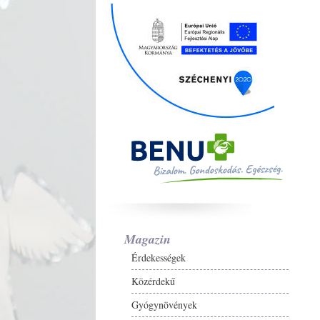
Magazin
Érdekességek
Közérdekű
Gyógynövények