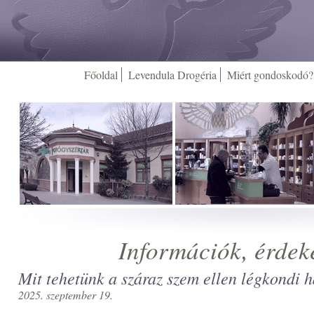
Főoldal
Levendula Drogéria
Miért gondoskodó?
Információk, érdek
Mit tehetünk a száraz szem ellen légkondi 
2025. szeptember 19.