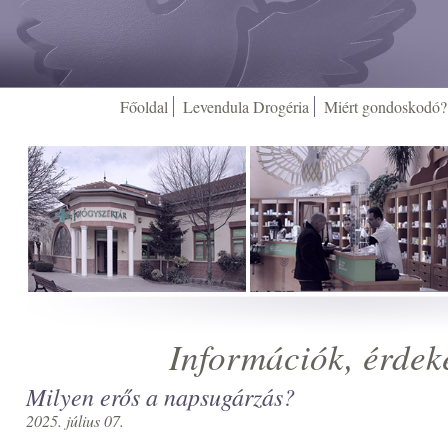
Főoldal
Levendula Drogéria
Miért gondoskodó?
Információk, érdek
Milyen erős a napsugárzás?
2025. július 07.