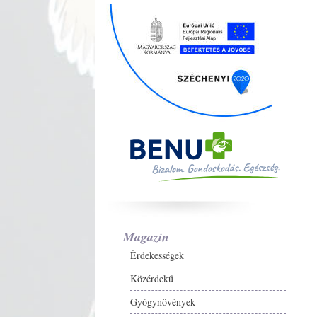
Magazin
Érdekességek
Közérdekű
Gyógynövények