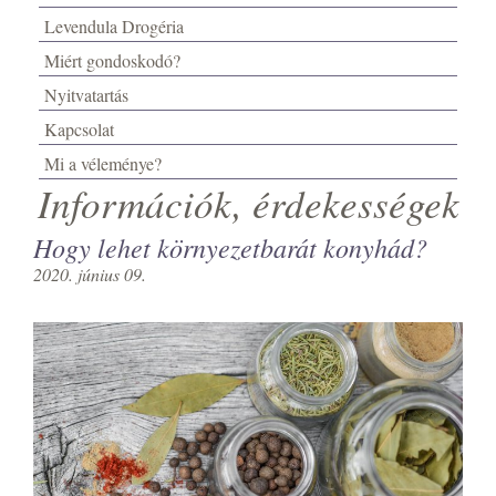
Levendula Drogéria
Miért gondoskodó?
Nyitvatartás
Kapcsolat
Mi a véleménye?
Információk, érdekességek
Hogy lehet környezetbarát konyhád?
2020. június 09.