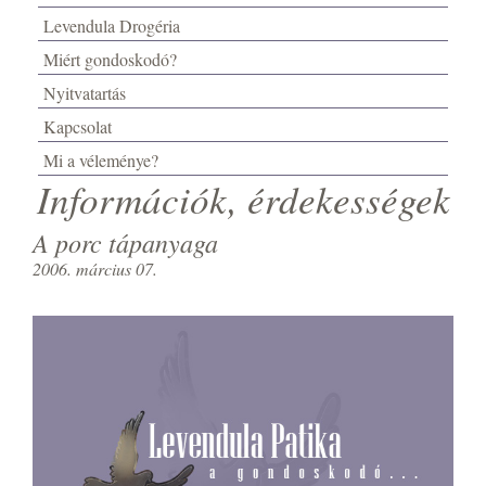
Levendula Drogéria
Miért gondoskodó?
Nyitvatartás
Kapcsolat
Mi a véleménye?
Információk, érdekességek
A porc tápanyaga
2006. március 07.