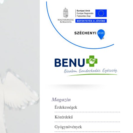
Magazin
Érdekességek
Közérdekű
Gyógynövények